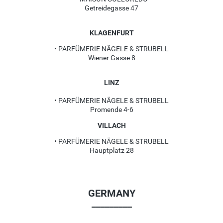
Getreidegasse 47
KLAGENFURT
• PARFÜMERIE NÄGELE & STRUBELL
Wiener Gasse 8
LINZ
• PARFÜMERIE NÄGELE & STRUBELL
Promende 4-6
VILLACH
• PARFÜMERIE NÄGELE & STRUBELL
Hauptplatz 28
GERMANY
_________