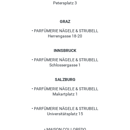
Petersplatz 3
GRAZ
• PARFÜMERIE NÄGELE & STRUBELL
Herrengasse 18-20
INNSBRUCK
• PARFÜMERIE NÄGELE & STRUBELL
Schlossergasse 1
SALZBURG
• PARFÜMERIE NÄGELE & STRUBELL
Makartplatz 1
• PARFÜMERIE NÄGELE & STRUBELL
Universitätsplatz 15
• MAISON COLLOREDO