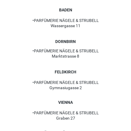
BADEN
•PARFÜMERIE NÄGELE & STRUBELL
Wassergasse 11
DORNBIRN
•PARFÜMERIE NÄGELE & STRUBELL
Marktstrasse 8
FELDKIRCH
•PARFÜMERIE NÄGELE & STRUBELL
Gymnasiugasse 2
VIENNA
•PARFÜMERIE NÄGELE & STRUBELL
Graben 27