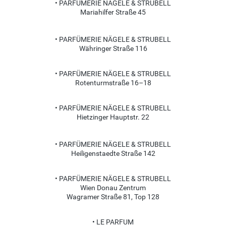
• PARFÜMERIE NÄGELE & STRUBELL
Mariahilfer Straße 45
• PARFÜMERIE NÄGELE & STRUBELL
Währinger Straße 116
• PARFÜMERIE NÄGELE & STRUBELL
Rotenturmstraße 16–18
• PARFÜMERIE NÄGELE & STRUBELL
Hietzinger Hauptstr. 22
• PARFÜMERIE NÄGELE & STRUBELL
Heiligenstaedte Straße 142
• PARFÜMERIE NÄGELE & STRUBELL
Wien Donau Zentrum
Wagramer Straße 81, Top 128
• LE PARFUM