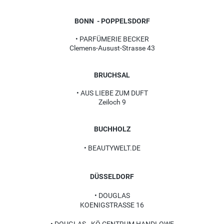
BONN - POPPELSDORF
• PARFÜMERIE BECKER
Clemens-Ausust-Strasse 43
BRUCHSAL
• AUS LIEBE ZUM DUFT
Zeiloch 9
BUCHHOLZ
• BEAUTYWELT.DE
DÜSSELDORF
• DOUGLAS
KOENIGSTRASSE 16