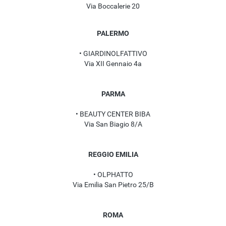
Via Boccalerie 20
PALERMO
• GIARDINOLFATTIVO
Via XII Gennaio 4a
PARMA
• BEAUTY CENTER BIBA
Via San Biagio 8/A
REGGIO EMILIA
• OLPHATTO
Via Emilia San Pietro 25/B
ROMA